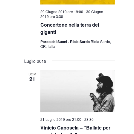
29 Giugno 2019 ore 19:00
-
30 Giugno
2019 ore 3:30
Concertone nella terra dei
giganti
Parco dei Suoni - Riola Sardo
Riola Sardo,
OR, Italia
Luglio 2019
DOM
21
21 Luglio 2019 ore 21:00
-
23:30
Vinicio Caposela – “Ballate per