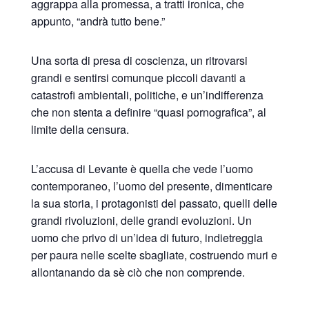
aggrappa alla promessa, a tratti ironica, che
appunto, “andrà tutto bene.”
Una sorta di presa di coscienza, un ritrovarsi
grandi e sentirsi comunque piccoli davanti a
catastrofi ambientali, politiche, e un’indifferenza
che non stenta a definire “quasi pornografica”, al
limite della censura.
L’accusa di Levante è quella che vede l’uomo
contemporaneo, l’uomo del presente, dimenticare
la sua storia, i protagonisti del passato, quelli delle
grandi rivoluzioni, delle grandi evoluzioni. Un
uomo che privo di un’idea di futuro, indietreggia
per paura nelle scelte sbagliate, costruendo muri e
allontanando da sè ciò che non comprende.