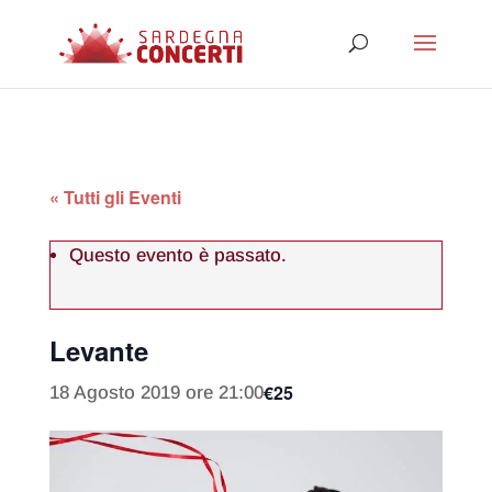
« Tutti gli Eventi
Questo evento è passato.
Levante
€25
18 Agosto 2019 ore 21:00