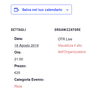
Salva nel tuo calendario
DETTAGLI
ORGANIZZATORE
Data:
OTR Live
18 Agosto 2019
Visualizza il sito
dell'Organizzatore
Ora:
21:00
Prezzo:
€25
Categoria Evento:
Riola