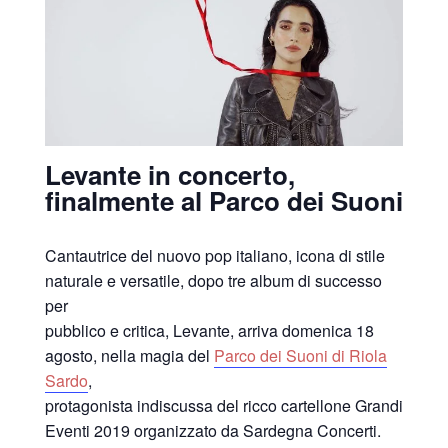
Levante in concerto,
finalmente al Parco dei Suoni
Cantautrice del nuovo pop italiano, icona di stile
naturale e versatile, dopo tre album di successo
per
pubblico e critica, Levante, arriva domenica 18
agosto, nella magia del
Parco dei Suoni di Riola
Sardo
,
protagonista indiscussa del ricco cartellone Grandi
Eventi 2019 organizzato da Sardegna Concerti.