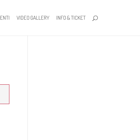
ENTI
VIDEO GALLERY
INFO & TICKET