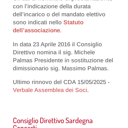
con l’indicazione della durata
dell’incarico o del mandato elettivo
sono indicati nello
Statuto
dell’associazione
.
In data 23 Aprile 2016 il Consiglio
Direttivo nomina il sig. Michele
Palmas Presidente in sostituzione del
dimissionario sig. Massimo Palmas.
Ultimo rinnovo del CDA 15/05/2025 -
Verbale Assemblea dei Soci
.
Consiglio Direttivo Sardegna
Concerti