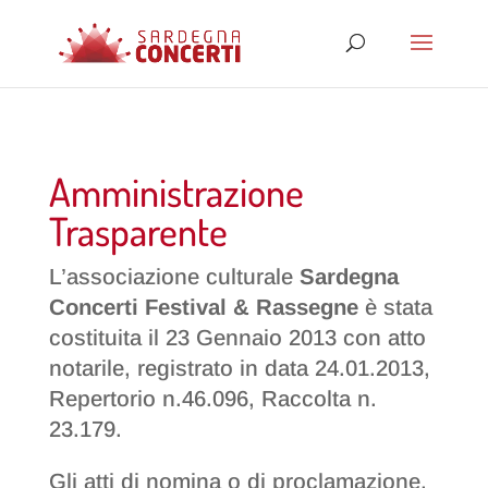
Amministrazione
Trasparente
L’associazione culturale
Sardegna
Concerti Festival & Rassegne
è stata
costituita il 23 Gennaio 2013 con atto
notarile, registrato in data 24.01.2013,
Repertorio n.46.096, Raccolta n.
23.179.
Gli atti di nomina o di proclamazione,