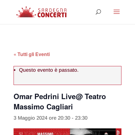
« Tutti gli Eventi
Questo evento è passato.
Omar Pedrini Live@ Teatro
Massimo Cagliari
3 Maggio 2024 ore 20:30
-
23:30