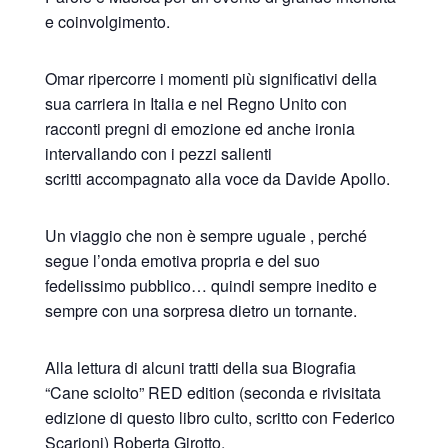
e coinvolgimento.
Omar ripercorre i momenti più significativi della
sua carriera in Italia e nel Regno Unito con
racconti pregni di emozione ed anche ironia
intervallando con i pezzi salienti
scritti accompagnato alla voce da Davide Apollo.
Un viaggio che non è sempre uguale , perché
segue l’onda emotiva propria e del suo
fedelissimo pubblico… quindi sempre inedito e
sempre con una sorpresa dietro un tornante.
Alla lettura di alcuni tratti della sua Biografia
“Cane sciolto” RED edition (seconda e rivisitata
edizione di questo libro culto, scritto con Federico
Scarioni) Roberta Girotto.