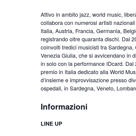
Attivo in ambito jazz, world music, lib
collabora con numerosi artisti nazionali
Italia, Austria, Francia, Germania, Be
registrando oltre quaranta dischi. Dal
coinvolti tredici musicisti tra Sardegna,
Venezia Giulia, che si avvicendano in di
in solo con la performance IDcard. Dal 
premio in Italia dedicato alla World Musi
d’insieme e improvvisazione presso diver
ospedali, in Sardegna, Veneto, Lombar
Informazioni
LINE UP