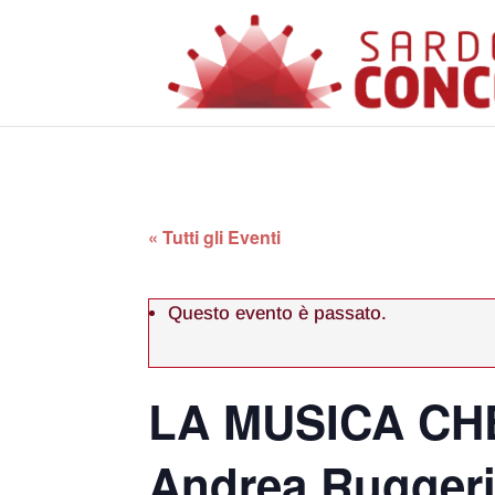
« Tutti gli Eventi
Questo evento è passato.
LA MUSICA CH
Andrea Ruggeri