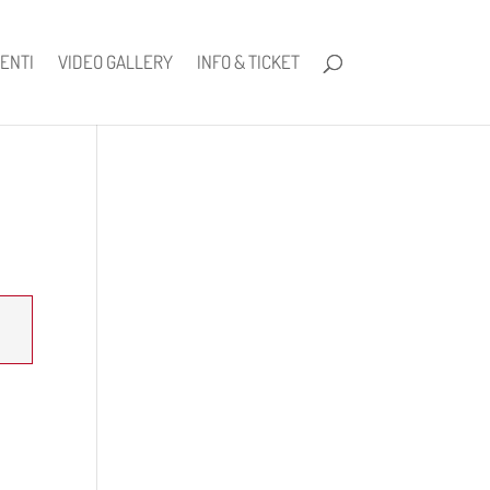
ENTI
VIDEO GALLERY
INFO & TICKET