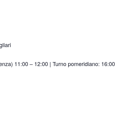
liari
enza) 11:00 – 12:00 | Turno pomeridiano: 16:00