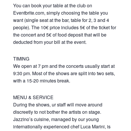
You can book your table at the club on
Eventbrite.com, simply choosing the table you
want (single seat at the bar, table for 2, 3 and 4
people). The 10€ price includes 5€ of the ticket for
the concert and 5€ of food deposit that will be
deducted from your bill at the event.
TIMING
We open at 7 pm and the concerts usually start at
9:30 pm. Most of the shows are split into two sets,
with a 15-20 minutes break.
MENU & SERVICE
During the shows, ur staff will move around
discreetly to not bother the artists on stage.
Jazzino’s cuisine, managed by our young
internationally experienced chef Luca Marini, is