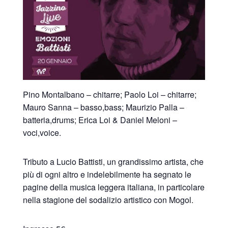
Pino Montalbano – chitarre; Paolo Loi – chitarre;
Mauro Sanna – basso,bass; Maurizio Palla –
batteria,drums; Erica Loi & Daniel Meloni –
voci,voice.
Tributo a Lucio Battisti, un grandissimo artista, che
più di ogni altro e indelebilmente ha segnato le
pagine della musica leggera italiana, in particolare
nella stagione del sodalizio artistico con Mogol.