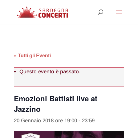
« Tutti gli Eventi
Questo evento è passato.
Emozioni Battisti live at
Jazzino
20 Gennaio 2018 ore 19:00
-
23:59