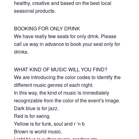
healthy, creative and based on the best local
seasonal products.
BOOKING FOR ONLY DRINK
We have really few seats for only drink. Please
call us way in advance to book your seat only for
drinks.
WHAT KIND OF MUSIC WILL YOU FIND?
We are introducing the color codes to identify the
different music genres of each night.
In this way, the kind of music is immediately
recognizable from the color of the event’s image.
Dark blue is for jazz.
Red is for swing.
Yellow is for funk, soul and r ‘n b
Brown is world music.