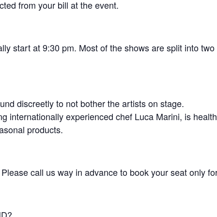
cted from your bill at the event.
y start at 9:30 pm. Most of the shows are split into two
und discreetly to not bother the artists on stage.
 internationally experienced chef Luca Marini, is health
easonal products.
. Please call us way in advance to book your seat only fo
ND?