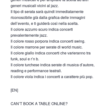
generi musicali vicini al jazz.
Il tipo di serata sarà quindi immediatamente
riconoscibile già dalla grafica delle immagini
dell’evento, e ti guiderà così nella scelta.
Il colore azzurro scuro indica concerti
prevalentemente jazz.
Il colore rosso porpora indica concerti swing.
Il colore marrone per serate di world music.
Il colore giallo indica concerti che varieranno tra
funk, soul e r’n b.
Il colore turchese indica serate di musica d’autore,
reading e performance teatrali.
Il colore viola indica i concerti a carattere più pop.
[EN]
CAN’T BOOK A TABLE ONLINE?