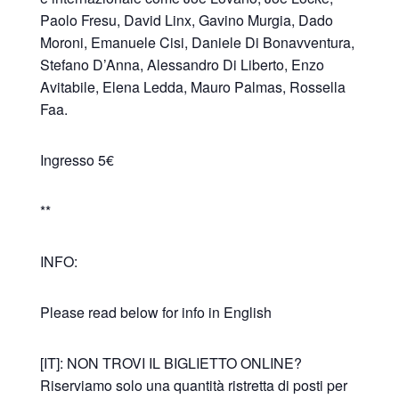
Paolo Fresu, David Linx, Gavino Murgia, Dado
Moroni, Emanuele Cisi, Daniele Di Bonavventura,
Stefano D’Anna, Alessandro Di Liberto, Enzo
Avitabile, Elena Ledda, Mauro Palmas, Rossella
Faa.
Ingresso 5€
**
INFO:
Please read below for info in English
[IT]: NON TROVI IL BIGLIETTO ONLINE?
Riserviamo solo una quantità ristretta di posti per