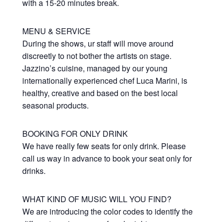
with a 15-20 minutes break.
MENU & SERVICE
During the shows, ur staff will move around
discreetly to not bother the artists on stage.
Jazzino’s cuisine, managed by our young
internationally experienced chef Luca Marini, is
healthy, creative and based on the best local
seasonal products.
BOOKING FOR ONLY DRINK
We have really few seats for only drink. Please
call us way in advance to book your seat only for
drinks.
WHAT KIND OF MUSIC WILL YOU FIND?
We are introducing the color codes to identify the