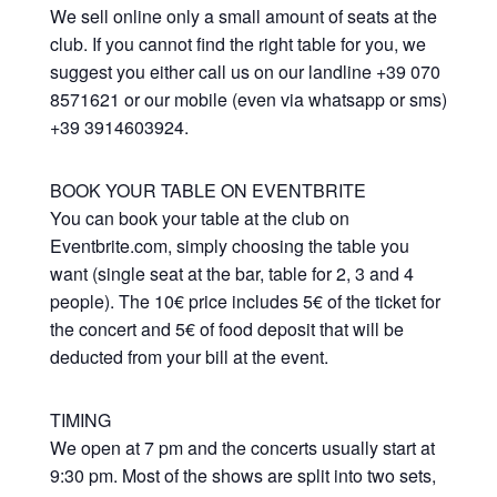
We sell online only a small amount of seats at the
club. If you cannot find the right table for you, we
suggest you either call us on our landline +39 070
8571621 or our mobile (even via whatsapp or sms)
+39 3914603924.
BOOK YOUR TABLE ON EVENTBRITE
You can book your table at the club on
Eventbrite.com, simply choosing the table you
want (single seat at the bar, table for 2, 3 and 4
people). The 10€ price includes 5€ of the ticket for
the concert and 5€ of food deposit that will be
deducted from your bill at the event.
TIMING
We open at 7 pm and the concerts usually start at
9:30 pm. Most of the shows are split into two sets,