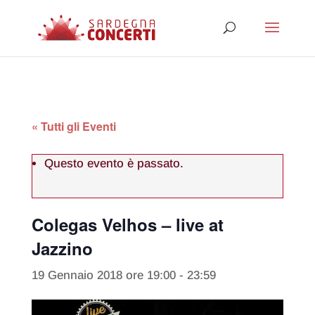
« Tutti gli Eventi
Questo evento è passato.
Colegas Velhos – live at
Jazzino
19 Gennaio 2018 ore 19:00
-
23:59