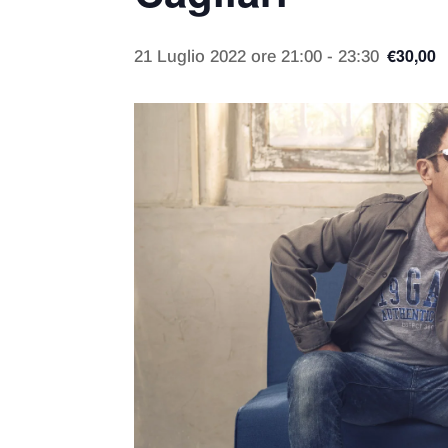
€30,00
21 Luglio 2022 ore 21:00
-
23:30