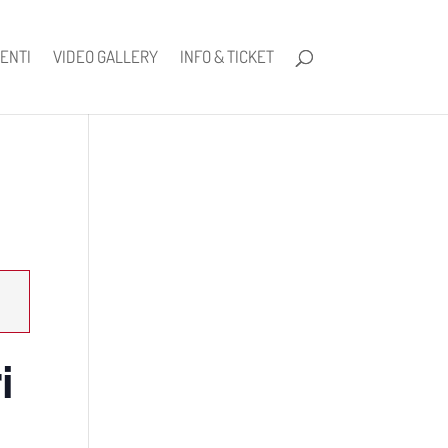
ENTI
VIDEO GALLERY
INFO & TICKET
i