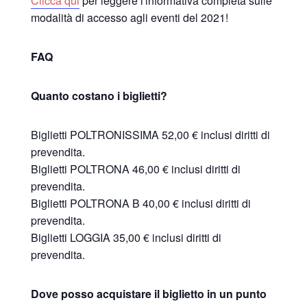
Clicca qui
per leggere l'informativa completa sulle
modalità di accesso agli eventi del 2021!
FAQ
Quanto costano i biglietti?
Biglietti POLTRONISSIMA 52,00 € inclusi diritti di
prevendita.
Biglietti POLTRONA 46,00 € inclusi diritti di
prevendita.
Biglietti POLTRONA B 40,00 € inclusi diritti di
prevendita.
Biglietti LOGGIA 35,00 € inclusi diritti di
prevendita.
Dove posso acquistare il biglietto in un punto