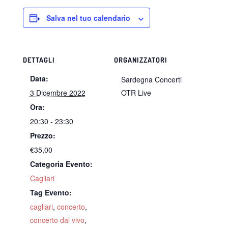
Salva nel tuo calendario
DETTAGLI
ORGANIZZATORI
Data:
Sardegna Concerti
3 Dicembre 2022
OTR Live
Ora:
20:30 - 23:30
Prezzo:
€35,00
Categoria Evento:
Cagliari
Tag Evento:
cagliari
,
concerto
,
concerto dal vivo
,