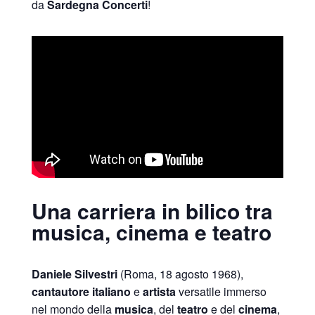
da
Sardegna Concerti
!
Una carriera in bilico tra
musica, cinema e teatro
Daniele Silvestri
(Roma, 18 agosto 1968),
cantautore italiano
e
artista
versatile immerso
nel mondo della
musica
, del
teatro
e del
cinema
,