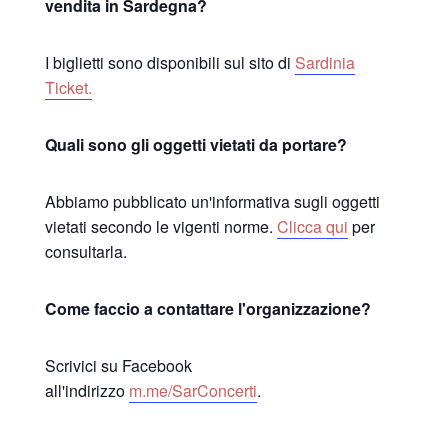
vendita in Sardegna?
I biglietti sono disponibili sul sito di
Sardinia
Ticket.
Quali sono gli oggetti vietati da portare?
Abbiamo pubblicato un'informativa sugli oggetti
vietati secondo le vigenti norme.
Clicca qui
per
consultarla.
Come faccio a contattare l'organizzazione?
Scrivici su Facebook
all'indirizzo
m.me/SarConcerti
.