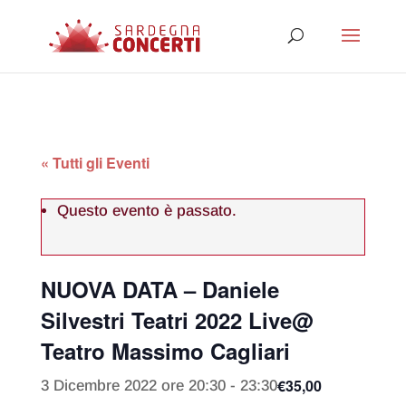
« Tutti gli Eventi
Questo evento è passato.
NUOVA DATA – Daniele
Silvestri Teatri 2022 Live@
Teatro Massimo Cagliari
€35,00
3 Dicembre 2022 ore 20:30
-
23:30