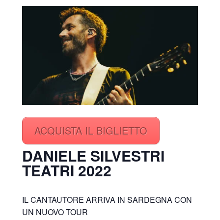
ACQUISTA IL BIGLIETTO
DANIELE SILVESTRI
TEATRI 2022
IL CANTAUTORE ARRIVA IN SARDEGNA CON
UN NUOVO TOUR