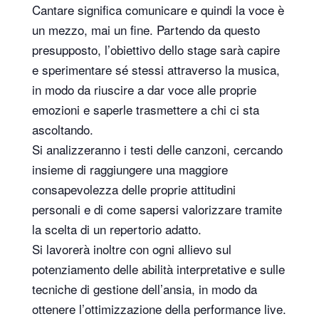
Cantare significa comunicare e quindi la voce è
un mezzo, mai un fine. Partendo da questo
presupposto, l’obiettivo dello stage sarà capire
e sperimentare sé stessi attraverso la musica,
in modo da riuscire a dar voce alle proprie
emozioni e saperle trasmettere a chi ci sta
ascoltando.
Si analizzeranno i testi delle canzoni, cercando
insieme di raggiungere una maggiore
consapevolezza delle proprie attitudini
personali e di come sapersi valorizzare tramite
la scelta di un repertorio adatto.
Si lavorerà inoltre con ogni allievo sul
potenziamento delle abilità interpretative e sulle
tecniche di gestione dell’ansia, in modo da
ottenere l’ottimizzazione della performance live.