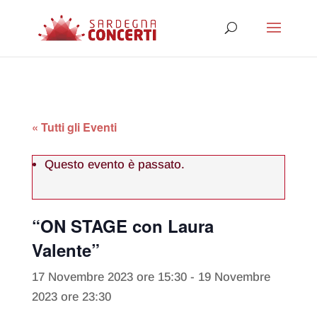
« Tutti gli Eventi
Questo evento è passato.
“ON STAGE con Laura
Valente”
17 Novembre 2023 ore 15:30
-
19 Novembre
2023 ore 23:30