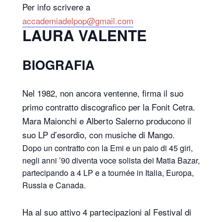
Per info scrivere a
accademiadelpop@gmail.com
LAURA VALENTE
BIOGRAFIA
Nel 1982, non ancora ventenne, firma il suo
primo contratto discografico per la Fonit Cetra.
Mara Maionchi e Alberto Salerno producono il
suo LP d’esordio, con musiche di Mango.
Dopo un contratto con la Emi e un paio di 45 giri,
negli anni ’90 diventa voce solista dei Matia Bazar,
partecipando a 4 LP e a tournée in Italia, Europa,
Russia e Canada.
Ha al suo attivo 4 partecipazioni al Festival di