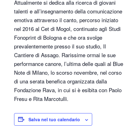
Attualmente si dedica alla ricerca di giovani
talenti e all’insegnamento della comunicazione
emotiva attraverso il canto, percorso iniziato
nel 2016 al Cet di Mogol, continuato agli Studi
Fonoprint di Bologna e che ora svolge
prevalentemente presso il suo studio, Il
Cantiere di Assago. Rarissime ormai le sue
performance canore, l’ultima delle quali al Blue
Note di Milano, lo scorso novembre, nel corso
di una serata benefica organizzata dalla
Fondazione Rava, in cui si è esibita con Paolo
Fresu e Rita Marcotulli.
Salva nel tuo calendario