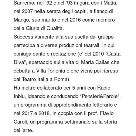
Sanremo: nel ’92 e nel ’93 in gara con i Matia,
nel 2007 nella serata degli ospiti, a fianco di
Mango, suo marito e nel 2016 come membro
della Giuria di Qualità.
Successivamente alla sua uscita dal gruppo
partecipa a diverse produzioni teatrali, in cui
coniuga canto e recitazione (e’ del 2010 “Casta
Diva”, spettacolo sulla vita di Maria Callas che
debutta a Villa Torlonia e che viene poi ripreso
dal Teatro Italia a Roma).
Ha inoltre collaborato per 5 anni con Radio
Inblu, ideando e conducendo “Pensieri&Parole”,
un programma di approfondimento letterario e
nel 2017 e 2018, in coppia con il prof. Flavio
Caroli, un programma settimanale sulla storia
dell’arte.