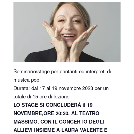
Seminario/stage per cantanti ed interpreti di
musica pop
Durata: dal 17 al 19 novembre 2023 per un
totale di 15 ore di lezione
LO STAGE SI CONCLUDERÀ il 19
NOVEMBRE,ORE 20:30, AL TEATRO
MASSIMO, CON IL CONCERTO DEGLI
ALLIEVI INSIEME A LAURA VALENTE E