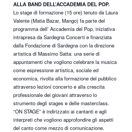
ALLA BAND DELL’ACCADEMIA DEL POP.
Lo stage di formazione (15 ore) tenuto da Laura
Valente (Matia Bazar, Mango) fa parte del
programma dell’ Accademia del Pop, iniziativa
intrapresa da Sardegna Concerti e finanziata
dalla Fondazione di Sardegna con la direzione
artistica di Massimo Satta: una serie di
appuntamenti che vogliono celebrare la musica
come espressione artistica, sociale ed
economica, rivolta alla formazione del pubblico
attraverso lezioni concerto e alla crescita
professionale dei giovani attraverso lo
strumento degli stages e delle masterclass.
“ON STAGE” è indirizzato ai cantanti e agli
interpreti che vogliono approfondire gli aspetti
del canto come mezzo di comunicazione.