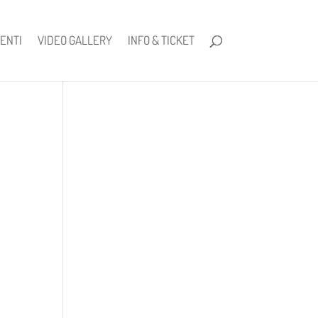
ENTI
VIDEO GALLERY
INFO & TICKET