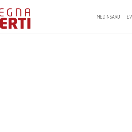
MEDINSARD
EV