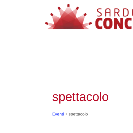
spettacolo
Eventi
spettacolo