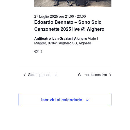
27 Luglio 2025 ore 21:00
-
23:00
Edoardo Bennato – Sono Solo
Canzonette 2025 live @ Alghero
Anfiteatro Ivan Graziani Alghero
Viale I
Maggio, 07041 Alghero SS, Alghero
€34,5
Giorno precedente
Giorno successivo
Iscriviti al calendario