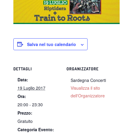
Salva nel tuo calendario
DETTAGLI
ORGANIZZATORE
Data:
Sardegna Concerti
19 Luglio 2017
Visualizza il sito
dell'Organizzatore
Ora:
20:00 - 23:30
Prezzo:
Gratuito
Categoria Evento: