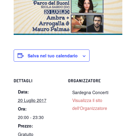
Salva nel tuo calendario
DETTAGLI
ORGANIZZATORE
Data:
Sardegna Concerti
20 Luglio 2017
Visualizza il sito
dell'Organizzatore
Ora:
20:00 - 23:30
Prezzo:
Gratuito