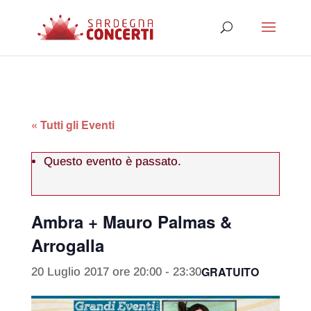
« Tutti gli Eventi
Questo evento è passato.
Ambra + Mauro Palmas &
Arrogalla
GRATUITO
20 Luglio 2017 ore 20:00
-
23:30