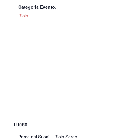
Categoria Evento:
Riola
LUOGO
Parco dei Suoni – Riola Sardo