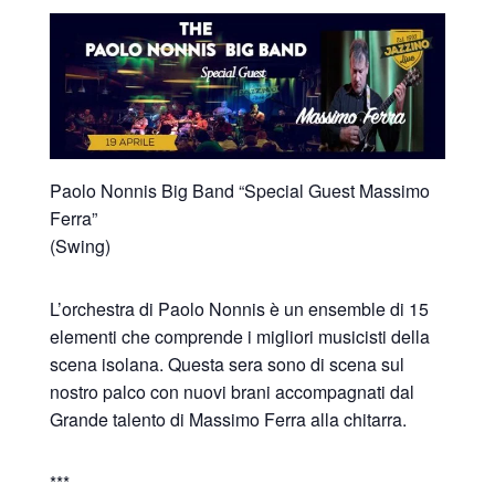
Paolo Nonnis Big Band “Special Guest Massimo
Ferra”
(Swing)
L’orchestra di Paolo Nonnis è un ensemble di 15
elementi che comprende i migliori musicisti della
scena isolana. Questa sera sono di scena sul
nostro palco con nuovi brani accompagnati dal
Grande talento di Massimo Ferra alla chitarra.
***