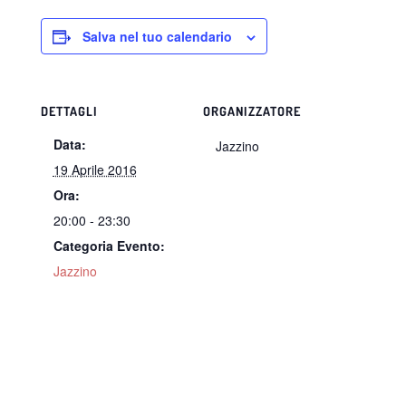
Salva nel tuo calendario
DETTAGLI
ORGANIZZATORE
Data:
Jazzino
19 Aprile 2016
Ora:
20:00 - 23:30
Categoria Evento:
Jazzino