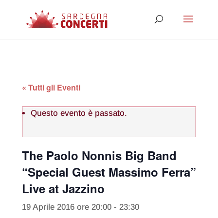
« Tutti gli Eventi
Questo evento è passato.
The Paolo Nonnis Big Band
“Special Guest Massimo Ferra”
Live at Jazzino
19 Aprile 2016 ore 20:00
-
23:30