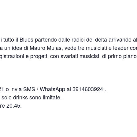
i tutto il Blues partendo dalle radici del delta arrivando a
 un idea di Mauro Mulas, vede tre musicisti e leader co
gistrazioni e progetti con svariati musicisti di primo piano
21 o invia SMS / WhatsApp al 3914603924 .
solo drinks sono limitate.
ore 20.45.