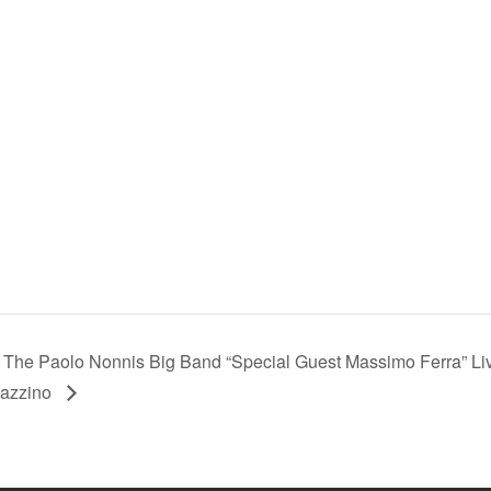
The Paolo Nonnis Big Band “Special Guest Massimo Ferra” Liv
azzino