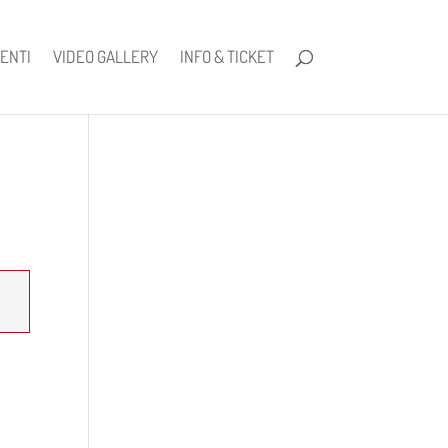
ENTI
VIDEO GALLERY
INFO & TICKET