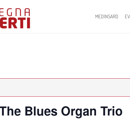
MEDINSARD
EV
The Blues Organ Trio