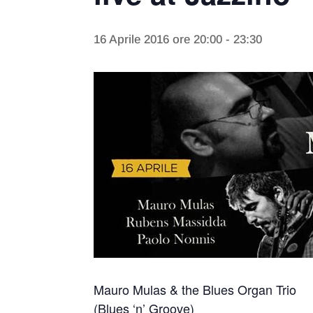
16 Aprile 2016 ore 20:00
-
23:30
Mauro Mulas & the Blues Organ Trio
(Blues ‘n’ Groove)