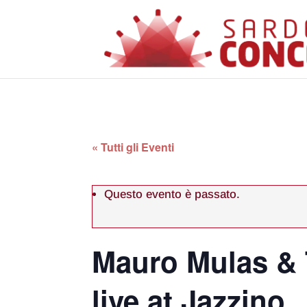
« Tutti gli Eventi
Questo evento è passato.
Mauro Mulas & 
live at Jazzino