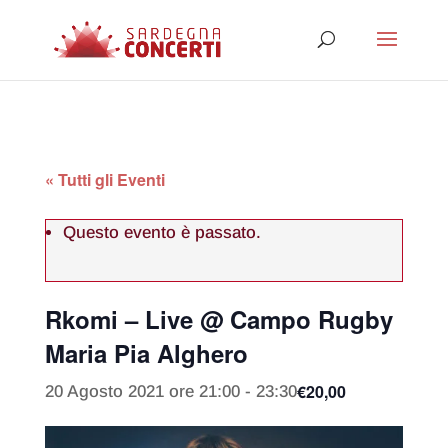
« Tutti gli Eventi
Questo evento è passato.
Rkomi – Live @ Campo Rugby
Maria Pia Alghero
€20,00
20 Agosto 2021 ore 21:00
-
23:30