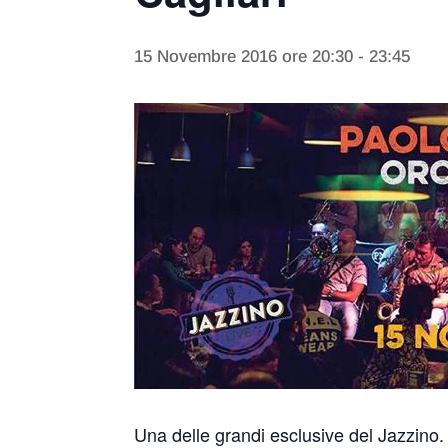
15 Novembre 2016 ore 20:30
-
23:45
Una delle grandi esclusive del Jazzino.