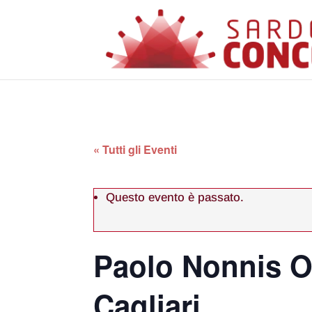
« Tutti gli Eventi
Questo evento è passato.
Paolo Nonnis O
Cagliari