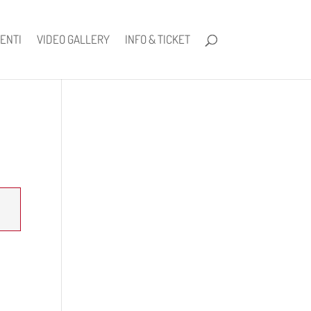
ENTI
VIDEO GALLERY
INFO & TICKET