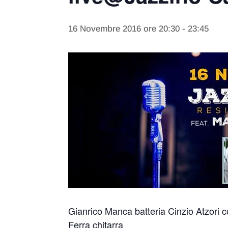
16 Novembre 2016 ore 20:30
-
23:45
Gianrico Manca batteria Cinzio Atzori
Ferra chitarra