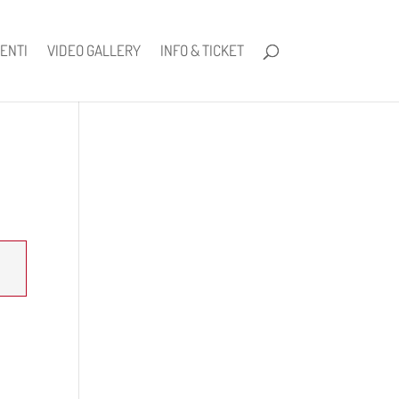
ENTI
VIDEO GALLERY
INFO & TICKET