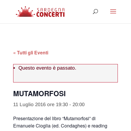
« Tutti gli Eventi
Questo evento è passato.
MUTAMORFOSI
11 Luglio 2016 ore 19:30
-
20:00
Presentazione del libro “Mutamorfosi” di
Emanuele Cioglia (ed. Condaghes) e reading