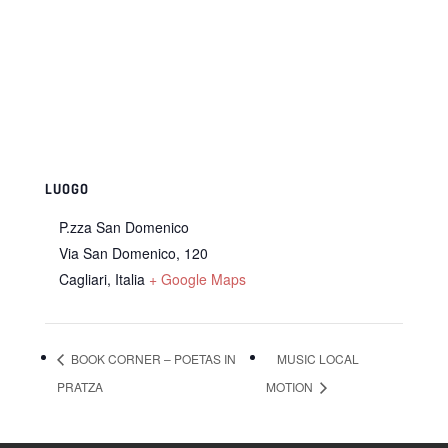
LUOGO
P.zza San Domenico
Via San Domenico, 120
Cagliari
,
Italia
+ Google Maps
BOOK CORNER – POETAS IN
MUSIC LOCAL
PRATZA
MOTION