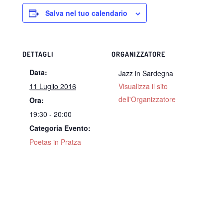
Salva nel tuo calendario
DETTAGLI
ORGANIZZATORE
Data:
Jazz in Sardegna
11 Luglio 2016
Visualizza il sito
dell'Organizzatore
Ora:
19:30 - 20:00
Categoria Evento:
Poetas in Pratza