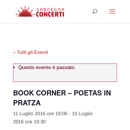
« Tutti gli Eventi
Questo evento è passato.
BOOK CORNER – POETAS IN
PRATZA
11 Luglio 2016 ore 19:00
-
15 Luglio
2016 ore 19:30