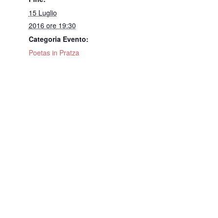
15 Luglio
2016 ore 19:30
Categoria Evento:
Poetas in Pratza