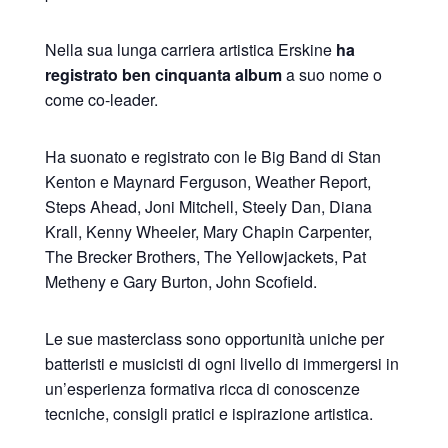
Nella sua lunga carriera artistica Erskine
ha
registrato ben cinquanta album
a suo nome o
come co-leader.
Ha suonato e registrato con le Big Band di Stan
Kenton e Maynard Ferguson, Weather Report,
Steps Ahead, Joni Mitchell, Steely Dan, Diana
Krall, Kenny Wheeler, Mary Chapin Carpenter,
The Brecker Brothers, The Yellowjackets, Pat
Metheny e Gary Burton, John Scofield.
Le sue masterclass sono opportunità uniche per
batteristi e musicisti di ogni livello di immergersi in
un’esperienza formativa ricca di conoscenze
tecniche, consigli pratici e ispirazione artistica.