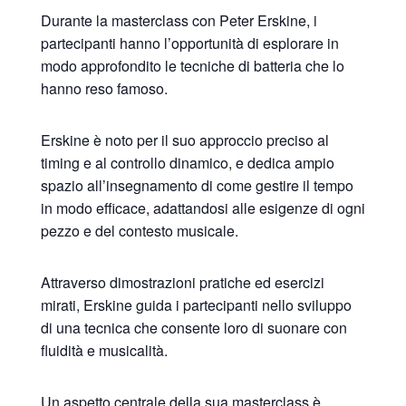
Durante la masterclass con Peter Erskine, i
partecipanti hanno l’opportunità di esplorare in
modo approfondito le tecniche di batteria che lo
hanno reso famoso.
Erskine è noto per il suo approccio preciso al
timing e al controllo dinamico, e dedica ampio
spazio all’insegnamento di come gestire il tempo
in modo efficace, adattandosi alle esigenze di ogni
pezzo e del contesto musicale.
Attraverso dimostrazioni pratiche ed esercizi
mirati, Erskine guida i partecipanti nello sviluppo
di una tecnica che consente loro di suonare con
fluidità e musicalità.
Un aspetto centrale della sua masterclass è