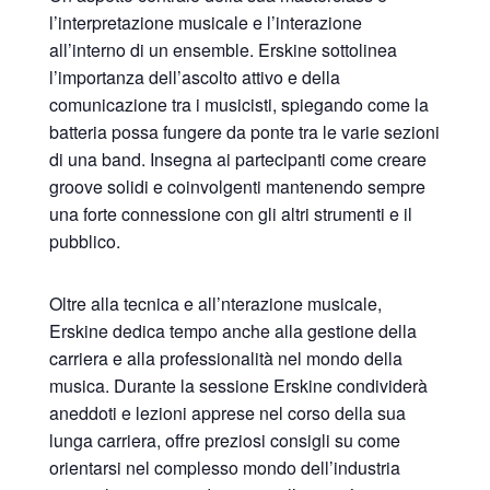
l’interpretazione musicale e l’interazione
all’interno di un ensemble. Erskine sottolinea
l’importanza dell’ascolto attivo e della
comunicazione tra i musicisti, spiegando come la
batteria possa fungere da ponte tra le varie sezioni
di una band. Insegna ai partecipanti come creare
groove solidi e coinvolgenti mantenendo sempre
una forte connessione con gli altri strumenti e il
pubblico.
Oltre alla tecnica e all’nterazione musicale,
Erskine dedica tempo anche alla gestione della
carriera e alla professionalità nel mondo della
musica. Durante la sessione Erskine condividerà
aneddoti e lezioni apprese nel corso della sua
lunga carriera, offre preziosi consigli su come
orientarsi nel complesso mondo dell’industria