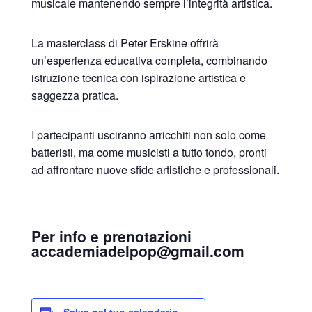
musicale mantenendo sempre l’integrità artistica.
La masterclass di Peter Erskine offrirà
un’esperienza educativa completa, combinando
istruzione tecnica con ispirazione artistica e
saggezza pratica.
I partecipanti usciranno arricchiti non solo come
batteristi, ma come musicisti a tutto tondo, pronti
ad affrontare nuove sfide artistiche e professionali.
Per info e prenotazioni
accademiadelpop@gmail.com