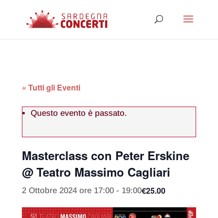
« Tutti gli Eventi
Questo evento è passato.
Masterclass con Peter Erskine
@ Teatro Massimo Cagliari
€25.00
2 Ottobre 2024 ore 17:00
-
19:00