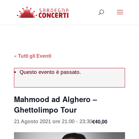
« Tutti gli Eventi
Questo evento è passato.
Mahmood ad Alghero –
Ghettolimpo Tour
€40,00
21 Agosto 2021 ore 21:00
-
23:30