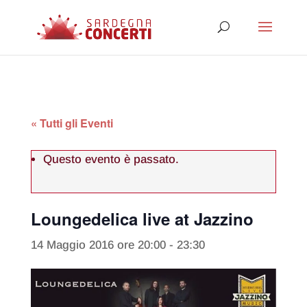
« Tutti gli Eventi
Questo evento è passato.
Loungedelica live at Jazzino
14 Maggio 2016 ore 20:00
-
23:30