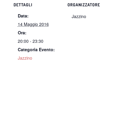
DETTAGLI
ORGANIZZATORE
Data:
Jazzino
14 Maggio 2016
Ora:
20:00 - 23:30
Categoria Evento:
Jazzino