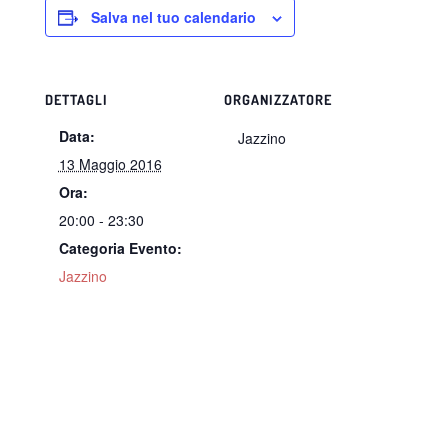
Salva nel tuo calendario
DETTAGLI
ORGANIZZATORE
Data:
Jazzino
13 Maggio 2016
Ora:
20:00 - 23:30
Categoria Evento:
Jazzino