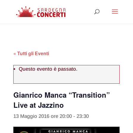
« Tutti gli Eventi
Questo evento è passato.
Gianrico Manca “Transition”
Live at Jazzino
13 Maggio 2016 ore 20:00
-
23:30