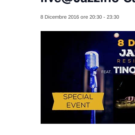
8 Dicembre 2016 ore 20:30
-
23:30