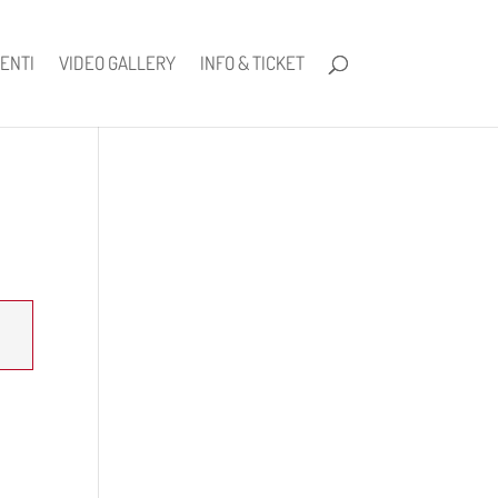
ENTI
VIDEO GALLERY
INFO & TICKET