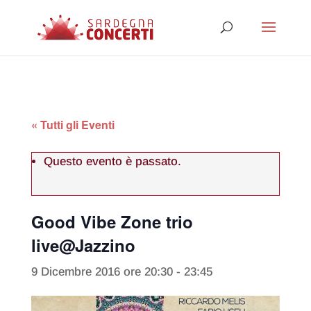
« Tutti gli Eventi
Questo evento è passato.
Good Vibe Zone trio
live@Jazzino
9 Dicembre 2016 ore 20:30
-
23:45