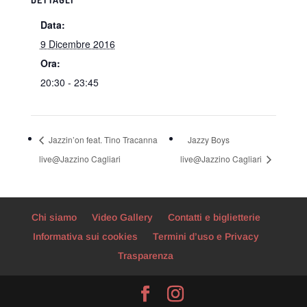
Data:
9 Dicembre 2016
Ora:
20:30 - 23:45
Jazzin’on feat. Tino Tracanna
Jazzy Boys
live@Jazzino Cagliari
live@Jazzino Cagliari
Chi siamo
Video Gallery
Contatti e biglietterie
Informativa sui cookies
Termini d’uso e Privacy
Trasparenza