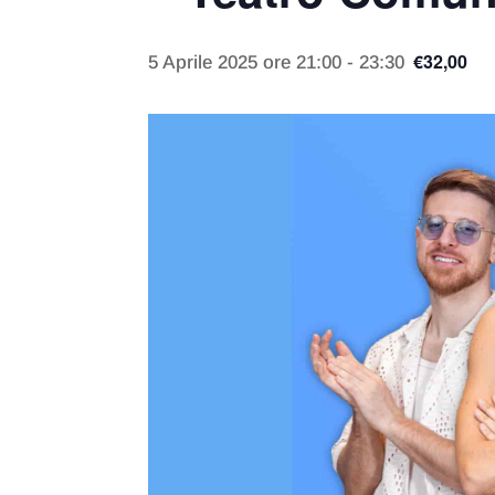
€32,00
5 Aprile 2025 ore 21:00
-
23:30