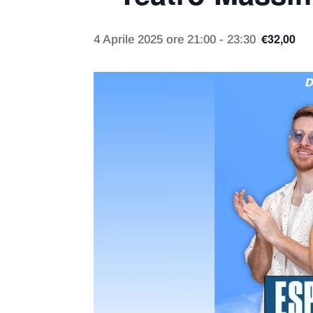
€32,00
4 Aprile 2025 ore 21:00
-
23:30