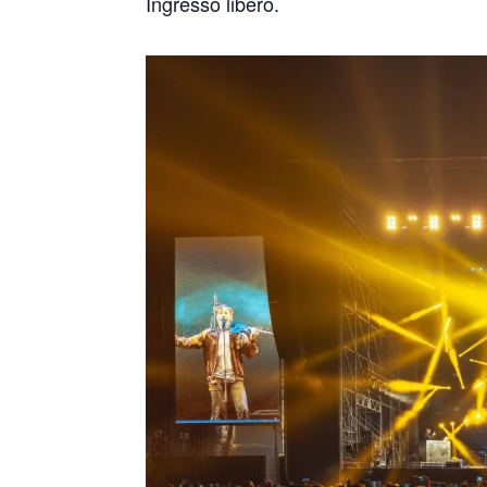
Ingresso libero.