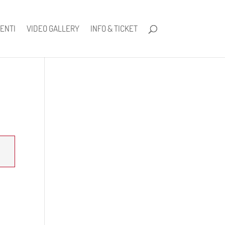
ENTI
VIDEO GALLERY
INFO & TICKET