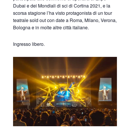
Dubai e dei Mondiali di sci di Cortina 2021, e la
scorsa stagione l’ha visto protagonista di un tour
teatrale sold out con date a Roma, Milano, Verona,
Bologna e in molte altre città italiane.
Ingresso libero.