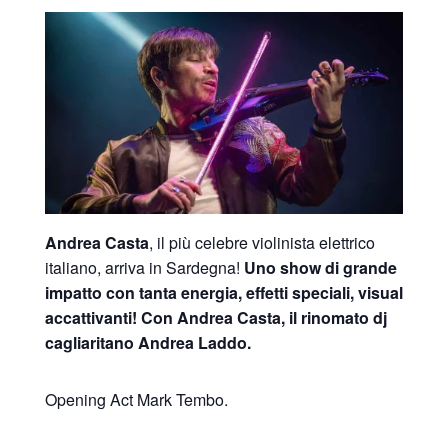
Andrea Casta
, il più celebre violinista elettrico
italiano, arriva in Sardegna!
Uno show di grande
impatto con tanta energia, effetti speciali, visual
accattivanti! Con Andrea Casta, il rinomato dj
cagliaritano Andrea Laddo.
Opening Act Mark Tembo.