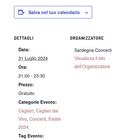
Salva nel tuo calendario
DETTAGLI
ORGANIZZATORE
Data:
Sardegna Concerti
31 Luglio 2024
Visualizza il sito
dell'Organizzatore
Ora:
21:00 - 23:30
Prezzo:
Gratuito
Categorie Evento:
Cagliari
,
Cagliari dal
Vivo
,
Concerti
,
Estate
2024
Tag Evento: