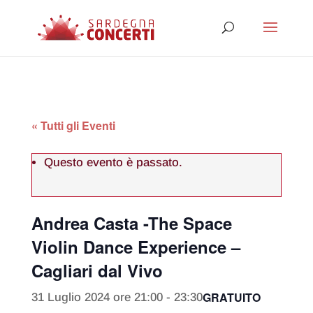
« Tutti gli Eventi
Questo evento è passato.
Andrea Casta -The Space
Violin Dance Experience –
Cagliari dal Vivo
GRATUITO
31 Luglio 2024 ore 21:00
-
23:30