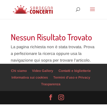
Nessun Risultato Trovato
La pagina richiesta non è stata trovata. Prova
a perfezionare la ricerca oppure usa la
navigazione qui sopra per trovare l'articolo.
Chi siamo
Video Gallery
Contatti e biglietterie
Informativa sui cookies
Termini d’uso e Privacy
Trasparenza