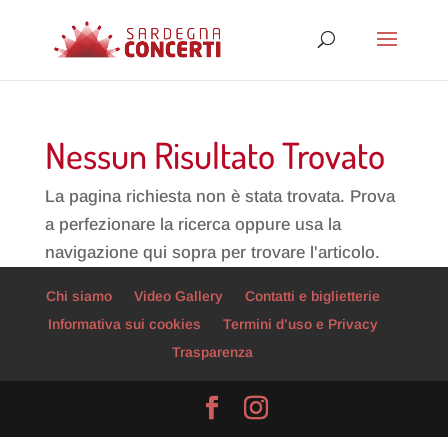
Nessun Risultato Trovato
La pagina richiesta non è stata trovata. Prova
a perfezionare la ricerca oppure usa la
navigazione qui sopra per trovare l'articolo.
Chi siamo
Video Gallery
Contatti e biglietterie
Informativa sui cookies
Termini d’uso e Privacy
Trasparenza