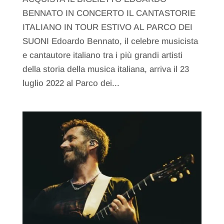
BENNATO IN CONCERTO IL CANTASTORIE
ITALIANO IN TOUR ESTIVO AL PARCO DEI
SUONI Edoardo Bennato, il celebre musicista
e cantautore italiano tra i più grandi artisti
della storia della musica italiana, arriva il 23
luglio 2022 al Parco dei...