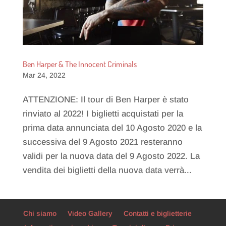
Ben Harper & The Innocent Criminals
Mar 24, 2022
ATTENZIONE: Il tour di Ben Harper è stato
rinviato al 2022! I biglietti acquistati per la
prima data annunciata del 10 Agosto 2020 e la
successiva del 9 Agosto 2021 resteranno
validi per la nuova data del 9 Agosto 2022. La
vendita dei biglietti della nuova data verrà...
Chi siamo
Video Gallery
Contatti e biglietterie