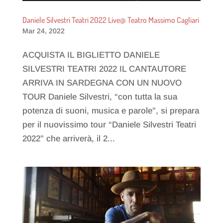
Daniele Silvestri Teatri 2022 Live@ Teatro Massimo Cagliari
Mar 24, 2022
ACQUISTA IL BIGLIETTO DANIELE
SILVESTRI TEATRI 2022 IL CANTAUTORE
ARRIVA IN SARDEGNA CON UN NUOVO
TOUR Daniele Silvestri, “con tutta la sua
potenza di suoni, musica e parole”, si prepara
per il nuovissimo tour “Daniele Silvestri Teatri
2022” che arriverà, il 2...