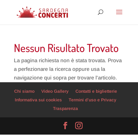
Nessun Risultato Trovato
La pagina richiesta non è stata trovata. Prova
a perfezionare la ricerca oppure usa la
navigazione qui sopra per trovare l'articolo.
Chi siamo
Video Gallery
Contatti e biglietterie
Informativa sui cookies
Termini d’uso e Privacy
Trasparenza