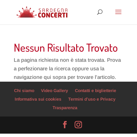
Nessun Risultato Trovato
La pagina richiesta non è stata trovata. Prova
a perfezionare la ricerca oppure usa la
navigazione qui sopra per trovare l'articolo.
Chi siamo
Video Gallery
Contatti e biglietterie
Informativa sui cookies
Termini d’uso e Privacy
Trasparenza