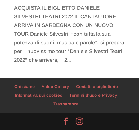
ACQUISTA IL BIGLIETTO DANIELE
SILVESTRI TEATRI 2022 IL CANTAUTORE
ARRIVA IN SARDEGNA CON UN NUOVO
TOUR Daniele Silvestri, “con tutta la sua
potenza di suoni, musica e parole”, si prepara
per il nuovissimo tour “Daniele Silvestri Teatri
2022” che arriverà, il 2...
Chi siamo
Video Gallery
Contatti e biglietterie
Informativa sui cookies
Termini d’uso e Privacy
Trasparenza