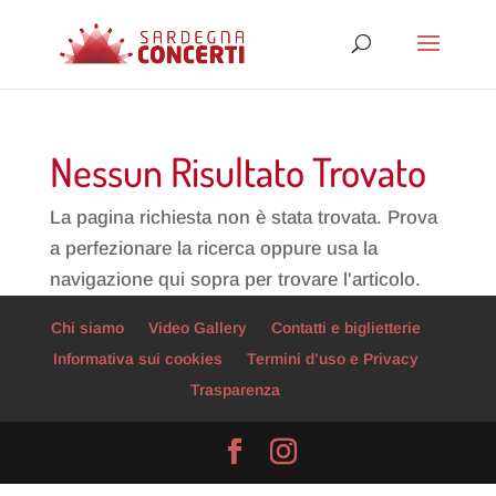
Nessun Risultato Trovato
La pagina richiesta non è stata trovata. Prova
a perfezionare la ricerca oppure usa la
navigazione qui sopra per trovare l'articolo.
Chi siamo
Video Gallery
Contatti e biglietterie
Informativa sui cookies
Termini d’uso e Privacy
Trasparenza