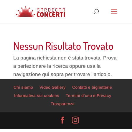
Nessun Risultato Trovato
La pagina richiesta non è stata trovata. Prova
a perfezionare la ricerca oppure usa la
navigazione qui sopra per trovare l'articolo.
Chi siamo
Video Gallery
Contatti e biglietterie
Informativa sui cookies
Termini d’uso e Privacy
Trasparenza