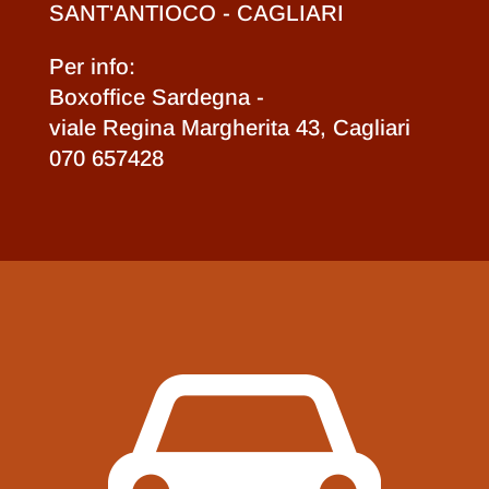
SANT'ANTIOCO - CAGLIARI
Per info:
Boxoffice Sardegna -
viale Regina Margherita 43, Cagliari
070 657428