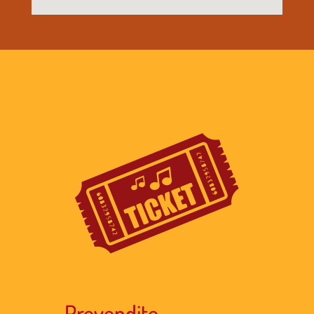
Prevendite