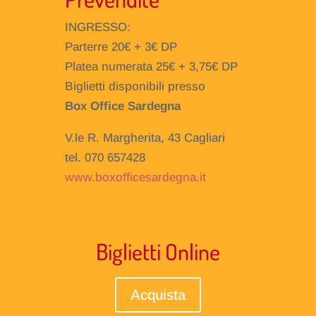
INGRESSO:
Parterre 20€ + 3€ DP
Platea numerata 25€ + 3,75€ DP
Biglietti disponibili presso
Box Office Sardegna
V.le R. Margherita, 43 Cagliari
tel. 070 657428
www.boxofficesardegna.it
Biglietti Online
Acquista