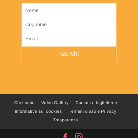
Iscriviti
Chi siamo
Video Gallery
Contatti e biglietterie
Informativa sui cookies
Termini d’uso e Privacy
Trasparenza