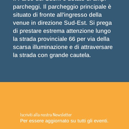
parcheggi. Il parcheggio principale è
situato di fronte all'ingresso della
venue in direzione Sud-Est. Si prega
di prestare estrema attenzione lungo
la strada provinciale 66 per via della
scarsa illuminazione e di attraversare
la strada con grande cautela.
Iscriviti alla nostra Newsletter
Per essere aggiornato su tutti gli eventi.