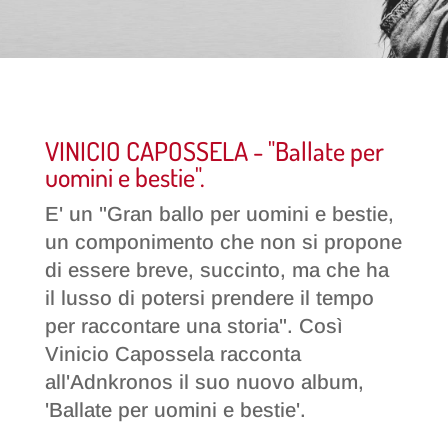
VINICIO CAPOSSELA - "Ballate per
uomini e bestie".
E' un "Gran ballo per uomini e bestie,
un componimento che non si propone
di essere breve, succinto, ma che ha
il lusso di potersi prendere il tempo
per raccontare una storia". Così
Vinicio Capossela racconta
all'Adnkronos il suo nuovo album,
'Ballate per uomini e bestie'.