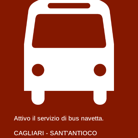
Attivo il servizio di bus navetta.
CAGLIARI - SANT'ANTIOCO