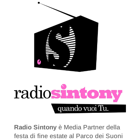
Radio Sintony
è Media Partner della
festa di fine estate al Parco dei Suoni