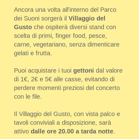
Ancora una volta all'interno del Parco
dei Suoni sorgerà il
Villaggio del
Gusto
che ospiterà diversi stand con
scelta di primi, finger food, pesce,
carne, vegetariano, senza dimenticare
gelati e frutta.
Puoi acquistare i tuoi
gettoni
dal valore
di 1€, 2€ e 5€ alle casse, evitando di
perdere momenti preziosi del concerto
con le file.
Il Villaggio del Gusto, con vista palco e
tavoli conviviali a disposizione, sarà
attivo
dalle ore 20.00 a tarda notte
.