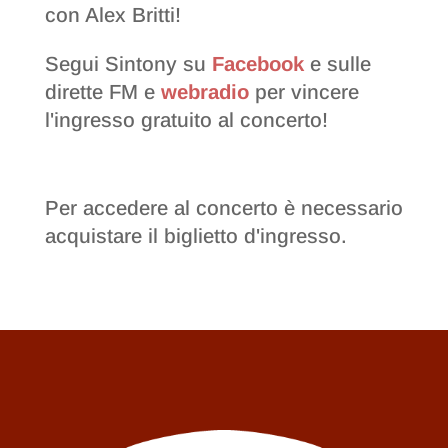
con Alex Britti!
Segui Sintony su
Facebook
e sulle
dirette FM e
webradio
per vincere
l'ingresso gratuito al concerto!
Per accedere al concerto è necessario
acquistare il biglietto d'ingresso.