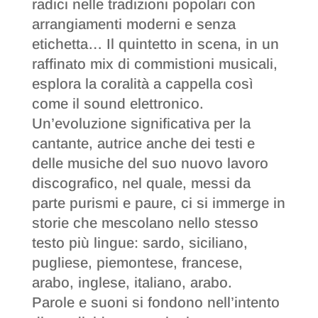
radici nelle tradizioni popolari con
arrangiamenti moderni e senza
etichetta… Il quintetto in scena, in un
raffinato mix di commistioni musicali,
esplora la coralità a cappella così
come il sound elettronico.
Un’evoluzione significativa per la
cantante, autrice anche dei testi e
delle musiche del suo nuovo lavoro
discografico, nel quale, messi da
parte purismi e paure, ci si immerge in
storie che mescolano nello stesso
testo più lingue: sardo, siciliano,
pugliese, piemontese, francese,
arabo, inglese, italiano, arabo.
Parole e suoni si fondono nell’intento