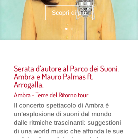
Scopri di più
Serata d’autore al Parco dei Suoni.
Ambra e Mauro Palmas ft.
Arrogalla.
Ambra - Terre del Ritorno tour
Il concerto spettacolo di Ambra è
un’esplosione di suoni dal mondo
dalle ritmiche trascinanti: suggestioni
di una world music che affonda le sue