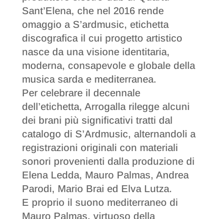
Sant’Elena, che nel 2016 rende
omaggio a S’ardmusic, etichetta
discografica il cui progetto artistico
nasce da una visione identitaria,
moderna, consapevole e globale della
musica sarda e mediterranea.
Per celebrare il decennale
dell’etichetta, Arrogalla rilegge alcuni
dei brani più significativi tratti dal
catalogo di S’Ardmusic, alternandoli a
registrazioni originali con materiali
sonori provenienti dalla produzione di
Elena Ledda, Mauro Palmas, Andrea
Parodi, Mario Brai ed Elva Lutza.
E proprio il suono mediterraneo di
Mauro Palmas, virtuoso della