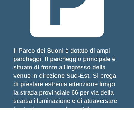
Il Parco dei Suoni è dotato di ampi
parcheggi. Il parcheggio principale è
situato di fronte all'ingresso della
venue in direzione Sud-Est. Si prega
di prestare estrema attenzione lungo
la strada provinciale 66 per via della
scarsa illuminazione e di attraversare
la strada con grande cautela.