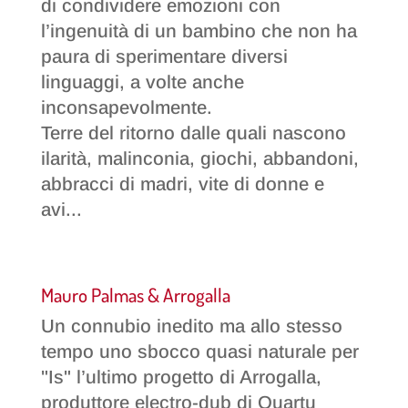
di condividere emozioni con
l’ingenuità di un bambino che non ha
paura di sperimentare diversi
linguaggi, a volte anche
inconsapevolmente.
Terre del ritorno dalle quali nascono
ilarità, malinconia, giochi, abbandoni,
abbracci di madri, vite di donne e
avi...
Mauro Palmas & Arrogalla
Un connubio inedito ma allo stesso
tempo uno sbocco quasi naturale per
"Is" l’ultimo progetto di Arrogalla,
produttore electro-dub di Quartu