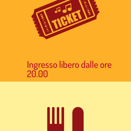
Ingresso libero dalle ore
20.00