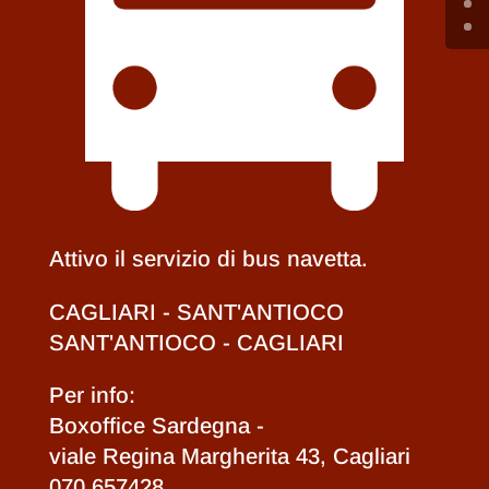
Attivo il servizio di bus navetta.
CAGLIARI - SANT'ANTIOCO
SANT'ANTIOCO - CAGLIARI
Per info:
Boxoffice Sardegna -
viale Regina Margherita 43, Cagliari
070 657428