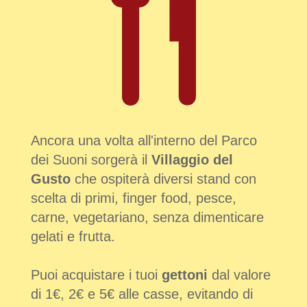
Ancora una volta all'interno del Parco
dei Suoni sorgerà il
Villaggio del
Gusto
che ospiterà diversi stand con
scelta di primi, finger food, pesce,
carne, vegetariano, senza dimenticare
gelati e frutta.
Puoi acquistare i tuoi
gettoni
dal valore
di 1€, 2€ e 5€ alle casse, evitando di