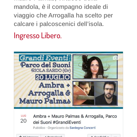
mandola, è il compagno ideale di
viaggio che Arrogalla ha scelto per
calcare i palcoscenici dell’isola.
Ingresso Libero.