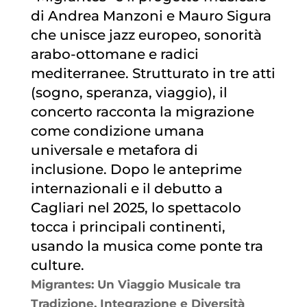
di Andrea Manzoni e Mauro Sigura
che unisce jazz europeo, sonorità
arabo-ottomane e radici
mediterranee. Strutturato in tre atti
(sogno, speranza, viaggio), il
concerto racconta la migrazione
come condizione umana
universale e metafora di
inclusione. Dopo le anteprime
internazionali e il debutto a
Cagliari nel 2025, lo spettacolo
tocca i principali continenti,
usando la musica come ponte tra
culture.
Migrantes: Un Viaggio Musicale tra
Tradizione, Integrazione e Diversità