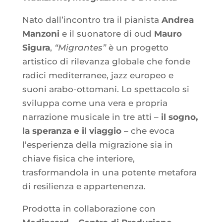
Nato dall’incontro tra il pianista
Andrea
Manzoni
e il suonatore di oud
Mauro
Sigura
,
“Migrantes”
è un progetto
artistico di rilevanza globale che fonde
radici mediterranee, jazz europeo e
suoni arabo-ottomani
. Lo spettacolo si
sviluppa come una vera e propria
narrazione musicale in tre atti –
il sogno,
la speranza e il viaggio
– che evoca
l’esperienza della migrazione sia in
chiave fisica che interiore,
trasformandola in una potente metafora
di resilienza e appartenenza
.
Prodotta in collaborazione con