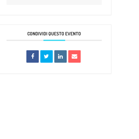
CONDIVIDI QUESTO EVENTO