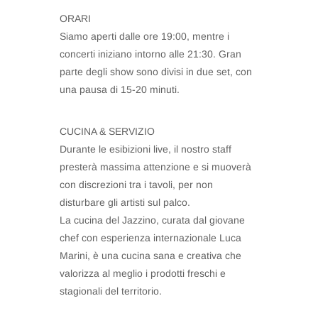
ORARI
Siamo aperti dalle ore 19:00, mentre i
concerti iniziano intorno alle 21:30. Gran
parte degli show sono divisi in due set, con
una pausa di 15-20 minuti.
CUCINA & SERVIZIO
Durante le esibizioni live, il nostro staff
presterà massima attenzione e si muoverà
con discrezioni tra i tavoli, per non
disturbare gli artisti sul palco.
La cucina del Jazzino, curata dal giovane
chef con esperienza internazionale Luca
Marini, è una cucina sana e creativa che
valorizza al meglio i prodotti freschi e
stagionali del territorio.