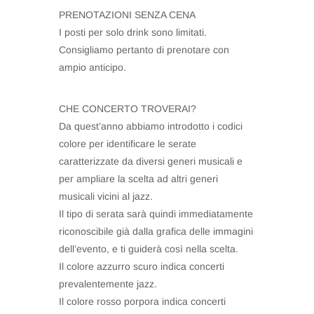
PRENOTAZIONI SENZA CENA
I posti per solo drink sono limitati.
Consigliamo pertanto di prenotare con
ampio anticipo.
CHE CONCERTO TROVERAI?
Da quest’anno abbiamo introdotto i codici
colore per identificare le serate
caratterizzate da diversi generi musicali e
per ampliare la scelta ad altri generi
musicali vicini al jazz.
Il tipo di serata sarà quindi immediatamente
riconoscibile già dalla grafica delle immagini
dell’evento, e ti guiderà così nella scelta.
Il colore azzurro scuro indica concerti
prevalentemente jazz.
Il colore rosso porpora indica concerti