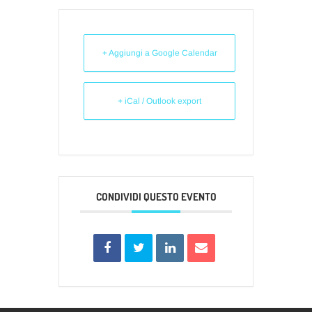
+ Aggiungi a Google Calendar
+ iCal / Outlook export
CONDIVIDI QUESTO EVENTO