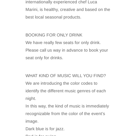
internationally experienced chef Luca
Marini, is healthy, creative and based on the
best local seasonal products.
BOOKING FOR ONLY DRINK
We have really few seats for only drink.
Please call us way in advance to book your
seat only for drinks.
WHAT KIND OF MUSIC WILL YOU FIND?
We are introducing the color codes to
identify the different music genres of each
night.
In this way, the kind of music is immediately
recognizable from the color of the event’s
image.
Dark blue is for jazz.