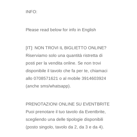
INFO:
Please read below for info in English
[IT]: NON TROVI IL BIGLIETTO ONLINE?
Riserviamo solo una quantità ristretta di
posti per la vendita online. Se non trovi
disponibile il tavolo che fa per te, chiamaci
allo 0708571621 o al mobile 3914603924
(anche sms/whatsapp).
PRENOTAZIONI ONLINE SU EVENTBRITE
Puoi prenotare il tuo tavolo da Eventbrite,
scegliendo una delle tipologie disponibili
(posto singolo, tavolo da 2, da 3 e da 4).