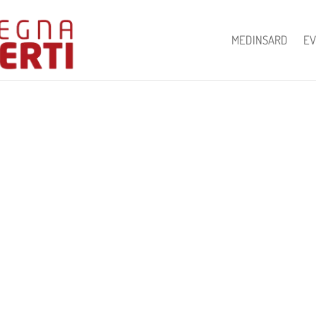
MEDINSARD
EV