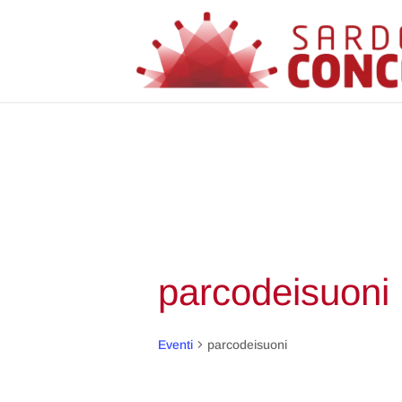
parcodeisuoni
Eventi
parcodeisuoni