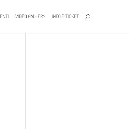
ENTI
VIDEO GALLERY
INFO & TICKET