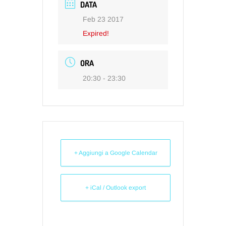
DATA
Feb 23 2017
Expired!
ORA
20:30 - 23:30
+ Aggiungi a Google Calendar
+ iCal / Outlook export