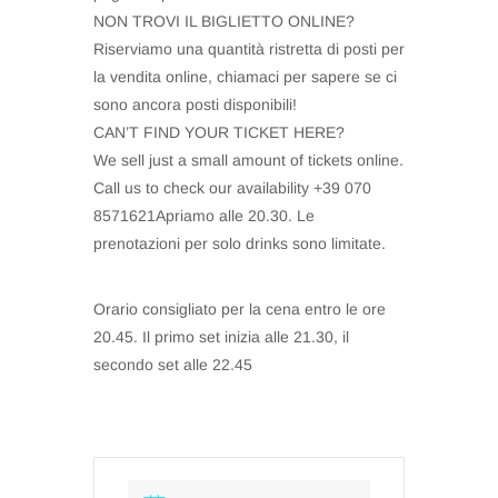
NON TROVI IL BIGLIETTO ONLINE?
Riserviamo una quantità ristretta di posti per
la vendita online, chiamaci per sapere se ci
sono ancora posti disponibili!
CAN’T FIND YOUR TICKET HERE?
We sell just a small amount of tickets online.
Call us to check our availability +39 070
8571621Apriamo alle 20.30. Le
prenotazioni per solo drinks sono limitate.
Orario consigliato per la cena entro le ore
20.45. Il primo set inizia alle 21.30, il
secondo set alle 22.45