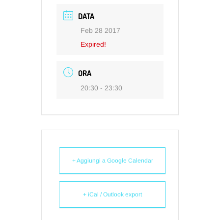
DATA
Feb 28 2017
Expired!
ORA
20:30 - 23:30
+ Aggiungi a Google Calendar
+ iCal / Outlook export