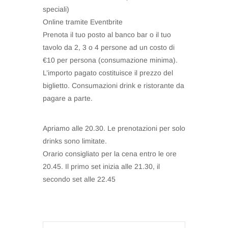
speciali)
Online tramite Eventbrite
Prenota il tuo posto al banco bar o il tuo
tavolo da 2, 3 o 4 persone ad un costo di
€10 per persona (consumazione minima).
L’importo pagato costituisce il prezzo del
biglietto. Consumazioni drink e ristorante da
pagare a parte.
Apriamo alle 20.30. Le prenotazioni per solo
drinks sono limitate.
Orario consigliato per la cena entro le ore
20.45. Il primo set inizia alle 21.30, il
secondo set alle 22.45