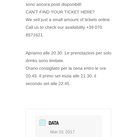
sono ancora posti disponibili!
CAN’T FIND YOUR TICKET HERE?
We sell just a small amount of tickets online.
Call us to check our availability +39 070
8571621
Apriamo alle 20.30. Le prenotazioni per solo
drinks sono limitate.
Orario consigliato per la cena entro le ore
20.45. Il primo set inizia alle 21.30, il
secondo set alle 22.45
DATA
Mar 01 2017